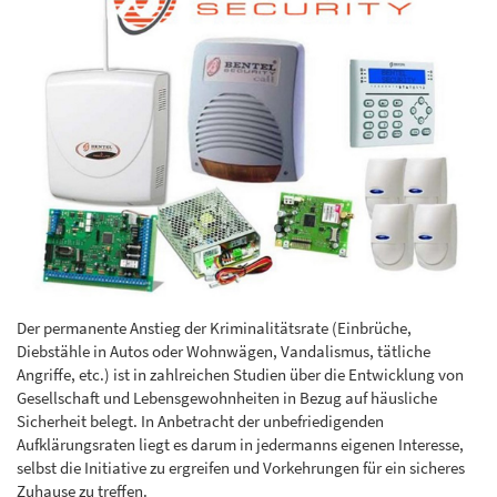
Der permanente Anstieg der Kriminalitätsrate (Einbrüche,
Diebstähle in Autos oder Wohnwägen, Vandalismus, tätliche
Angriffe, etc.) ist in zahlreichen Studien über die Entwicklung von
Gesellschaft und Lebensgewohnheiten in Bezug auf häusliche
Sicherheit belegt. In Anbetracht der unbefriedigenden
Aufklärungsraten liegt es darum in jedermanns eigenen Interesse,
selbst die Initiative zu ergreifen und Vorkehrungen für ein sicheres
Zuhause zu treffen.