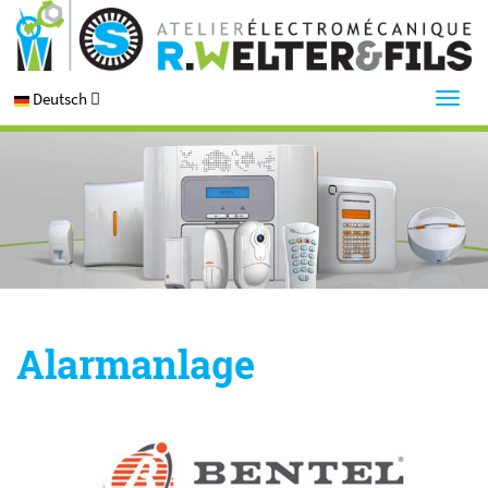
Deutsch
Alarmanlage