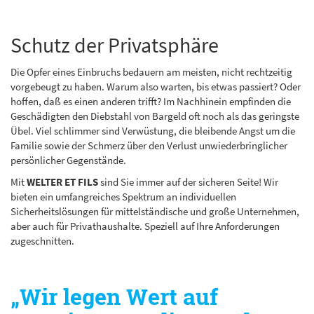
Schutz der Privatsphäre
Die Opfer eines Einbruchs bedauern am meisten, nicht rechtzeitig
vorgebeugt zu haben. Warum also warten, bis etwas passiert? Oder
hoffen, daß es einen anderen trifft? Im Nachhinein empfinden die
Geschädigten den Diebstahl von Bargeld oft noch als das geringste
Übel. Viel schlimmer sind Verwüstung, die bleibende Angst um die
Familie sowie der Schmerz über den Verlust unwiederbringlicher
persönlicher Gegenstände.
Mit
WELTER ET FILS
sind Sie immer auf der sicheren Seite! Wir
bieten ein umfangreiches Spektrum an individuellen
Sicherheitslösungen für mittelständische und große Unternehmen,
aber auch für Privathaushalte. Speziell auf Ihre Anforderungen
zugeschnitten.
„Wir legen Wert auf