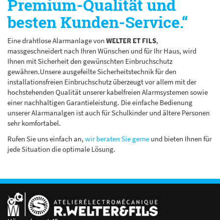
Premium-Qualität und
besten Kunden-Service.“
Eine drahtlose Alarmanlage von
WELTER ET FILS
,
massgeschneidert nach Ihren Wünschen und für Ihr Haus, wird
Ihnen mit Sicherheit den gewünschten Einbruchschutz
gewähren.Unsere ausgefeilte Sicherheitstechnik für den
installationsfreien Einbruchschutz überzeugt vor allem mit der
hochstehenden Qualität unserer kabelfreien Alarmsystemen sowie
einer nachhaltigen Garantieleistung. Die einfache Bedienung
unserer Alarmanalgen ist auch für Schulkinder und ältere Personen
sehr komfortabel.
Rufen Sie uns einfach an,
wir beraten Sie gerne
und bieten Ihnen für
jede Situation die optimale Lösung.