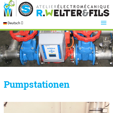
Deutsch
Pumpstationen