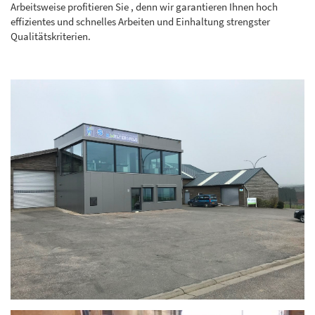
Arbeitsweise profitieren Sie , denn wir garantieren Ihnen hoch
effizientes und schnelles Arbeiten und Einhaltung strengster
Qualitätskriterien.