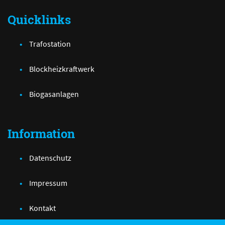
Quicklinks
Trafostation
Blockheizkraftwerk
Biogasanlagen
Information
Datenschutz
Impressum
Kontakt