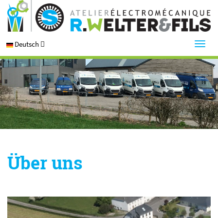
Deutsch
Über uns