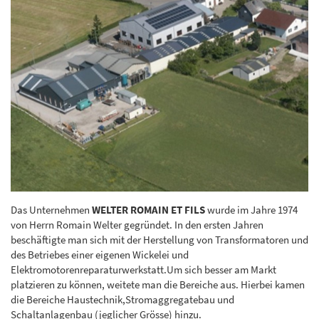
Das Unternehmen
WELTER ROMAIN ET FILS
wurde im Jahre 1974
von Herrn Romain Welter gegründet. In den ersten Jahren
beschäftigte man sich mit der Herstellung von Transformatoren und
des Betriebes einer eigenen Wickelei und
Elektromotorenreparaturwerkstatt.Um sich besser am Markt
platzieren zu können, weitete man die Bereiche aus. Hierbei kamen
die Bereiche Haustechnik,Stromaggregatebau und
Schaltanlagenbau (jeglicher Grösse) hinzu.