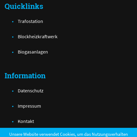
Quicklinks
Trafostation
Blockheizkraftwerk
Biogasanlagen
Information
Datenschutz
Impressum
Kontakt
Unsere Website verwendet Cookies, um das Nutzungsverhalten