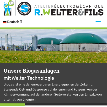
Deutsch
Unsere Biogasanlagen
mit Welter Technologie
Biogas ist eine der erneuerbaren Energiequellen der Zukunft.
Steigende Oel- und Gaspreise auf der einen und Folgerisiken der
Klimaerwärmung auf der anderen Seite verstärken den Einsatz von
alternativen Energien.