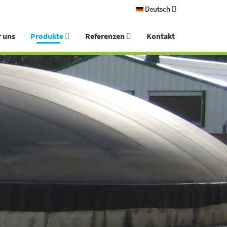
Deutsch
 uns
Produkte
Referenzen
Kontakt