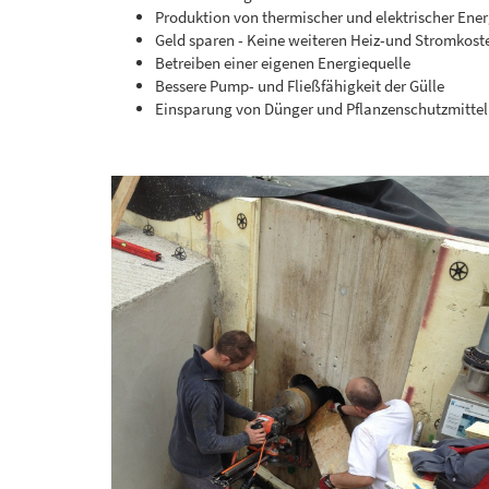
Produktion von thermischer und elektrischer Ene
Geld sparen - Keine weiteren Heiz-und Stromkost
Betreiben einer eigenen Energiequelle
Bessere Pump- und Fließfähigkeit der Gülle
Einsparung von Dünger und Pflanzenschutzmittel