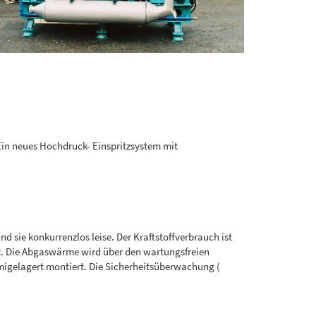
 Ein neues Hochdruck- Einspritzsystem mit
 sie konkurrenzlos leise. Der Kraftstoffverbrauch ist
et. Die Abgaswärme wird über den wartungsfreien
gelagert montiert. Die Sicherheitsüberwachung (