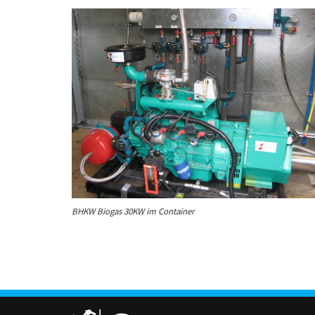
BHKW Biogas 30KW im Container