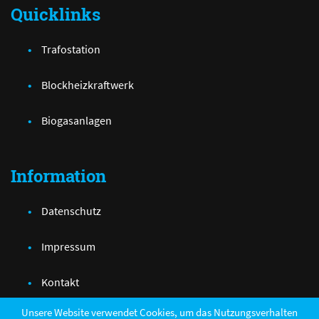
Quicklinks
Trafostation
Blockheizkraftwerk
Biogasanlagen
Information
Datenschutz
Impressum
Kontakt
Unsere Website verwendet Cookies, um das Nutzungsverhalten