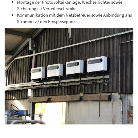
Montage der Photovoltaikanlage, Wechselrichter sowie
Sicherungs- / Verteilerschränke
Kommunikation mit dem Netzbetreuer sowie Anbindung ans
Stromnetz / den Einspeisepunkt