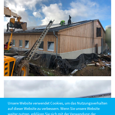
Unsere Website verwendet Cookies, um das Nutzungsverhalten
auf dieser Website zu verbessern. Wenn Sie unsere Website
weiter nutzen, erklären Sie sich mit der Verwendung der