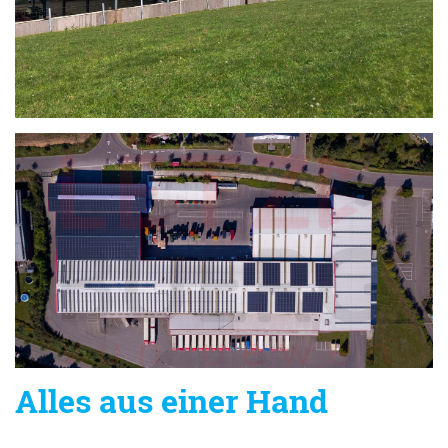
Alles aus einer Hand