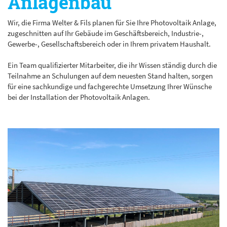
Anlagenbau
Wir, die Firma Welter & Fils planen für Sie Ihre Photovoltaik Anlage,
zugeschnitten auf Ihr Gebäude im Geschäftsbereich, Industrie-,
Gewerbe-, Gesellschaftsbereich oder in Ihrem privatem Haushalt.
Ein Team qualifizierter Mitarbeiter, die ihr Wissen ständig durch die
Teilnahme an Schulungen auf dem neuesten Stand halten, sorgen
für eine sachkundige und fachgerechte Umsetzung Ihrer Wünsche
bei der Installation der Photovoltaik Anlagen.