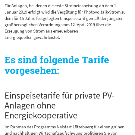
Für Anlagen, bei denen die erste Stromeinspeisung ab dem 1.
Januar 2019 erfolgt wird die Vergütung für Photovoltaik-Strom zu
dem für 15 Jahre festgelegten Einspeisetarif gemäß der jüngsten
großherzoglichen Verordnung vom 12. April 2019 über die
Erzeugung von Strom aus erneuerbaren
Energiequellen gewährleistet.
Es sind folgende Tarife
vorgesehen:
Einspeisetarife für private PV-
Anlagen ohne
Energiekooperative
Im Rahmen des Programms Neistart Lëtzebuerg für einen grünen
und nachhaltigen Wirtschaftsaufschwung profitieren Sie von