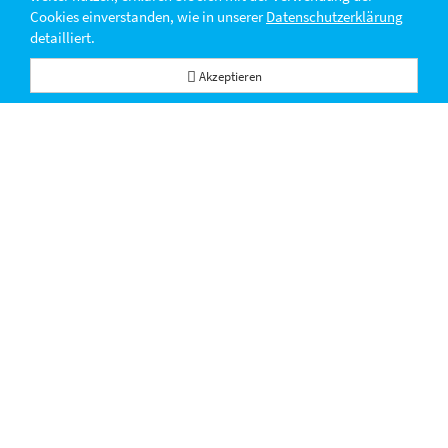
Cookies einverstanden, wie in unserer
Datenschutzerklärung
detailliert.
Akzeptieren