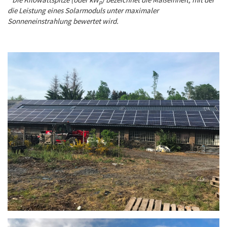
p
die Leistung eines Solarmoduls unter maximaler
Sonneneinstrahlung bewertet wird.