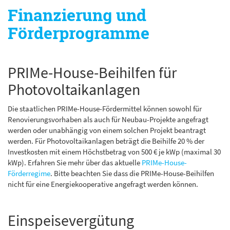
Finanzierung und
Förderprogramme
PRIMe-House-Beihilfen für
Photovoltaikanlagen
Die staatlichen PRIMe-House-Fördermittel können sowohl für
Renovierungsvorhaben als auch für Neubau-Projekte angefragt
werden oder unabhängig von einem solchen Projekt beantragt
werden. Für Photovoltaikanlagen beträgt die Beihilfe 20 % der
Investkosten mit einem Höchstbetrag von 500 € je kWp (maximal 30
kWp). Erfahren Sie mehr über das aktuelle
PRIMe-House-
Förderregime
. Bitte beachten Sie dass die PRIMe-House-Beihilfen
nicht für eine Energiekooperative angefragt werden können.
Einspeisevergütung