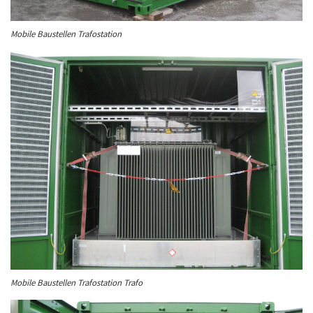
Mobile Baustellen Trafostation
Mobile Baustellen Trafostation Trafo