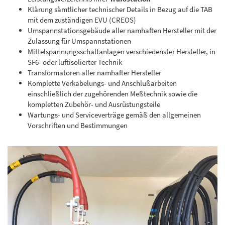
Klärung sämtlicher technischer Details in Bezug auf die TAB
mit dem zuständigen EVU (CREOS)
Umspannstationsgebäude aller namhaften Hersteller mit der
Zulassung für Umspannstationen
Mittelspannungsschaltanlagen verschiedenster Hersteller, in
SF6- oder luftisolierter Technik
Transformatoren aller namhafter Hersteller
Komplette Verkabelungs- und Anschlußarbeiten
einschließlich der zugehörenden Meßtechnik sowie die
kompletten Zubehör- und Ausrüstungsteile
Wartungs- und Serviceverträge gemäß den allgemeinen
Vorschriften und Bestimmungen