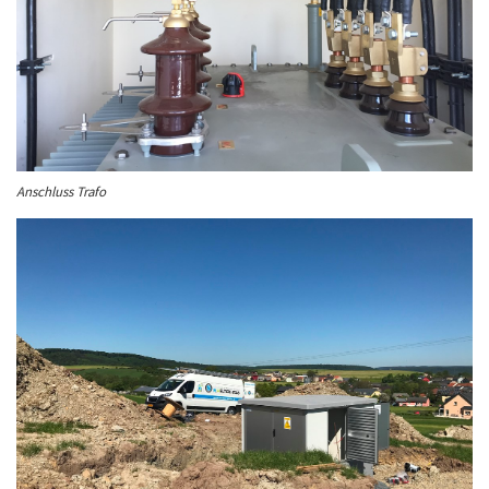
Anschluss Trafo