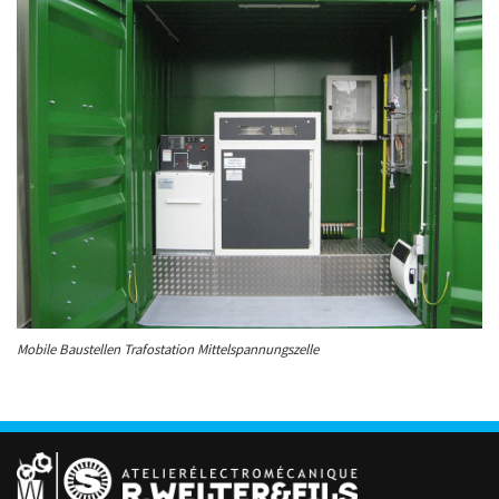
Mobile Baustellen Trafostation Mittelspannungszelle