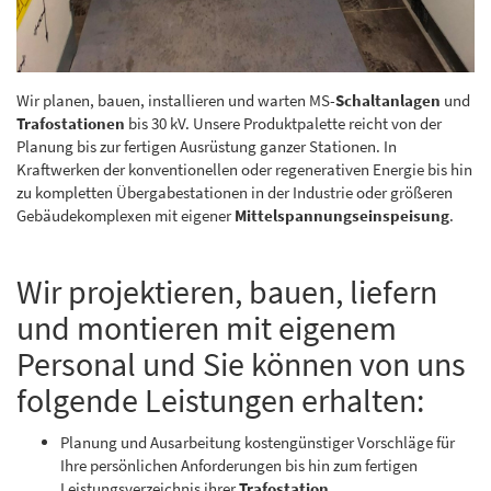
Wir planen, bauen, installieren und warten MS-
Schaltanlagen
und
Trafostationen
bis 30 kV. Unsere Produktpalette reicht von der
Planung bis zur fertigen Ausrüstung ganzer Stationen. In
Kraftwerken der konventionellen oder regenerativen Energie bis hin
zu kompletten Übergabestationen in der Industrie oder größeren
Gebäudekomplexen mit eigener
Mittelspannungseinspeisung
.
Wir projektieren, bauen, liefern
und montieren mit eigenem
Personal und Sie können von uns
folgende Leistungen erhalten:
Planung und Ausarbeitung kostengünstiger Vorschläge für
Ihre persönlichen Anforderungen bis hin zum fertigen
Leistungsverzeichnis ihrer
Trafostation