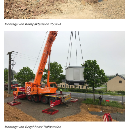
Montage von Kompaktstation 250KVA
Montage von Begehbarer Trafostation