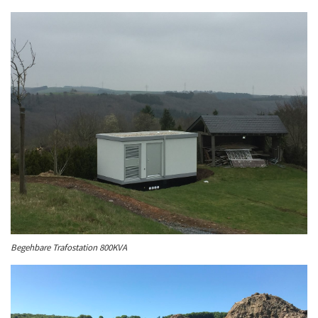
Begehbare Trafostation 800KVA