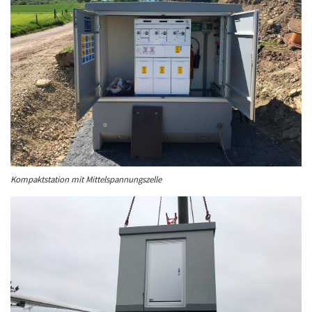
Kompaktstation mit Mittelspannungszelle