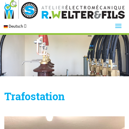
Deutsch
Trafostation