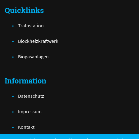
Quicklinks
Trafostation
Blockheizkraftwerk
Biogasanlagen
Information
Datenschutz
Impressum
Kontakt