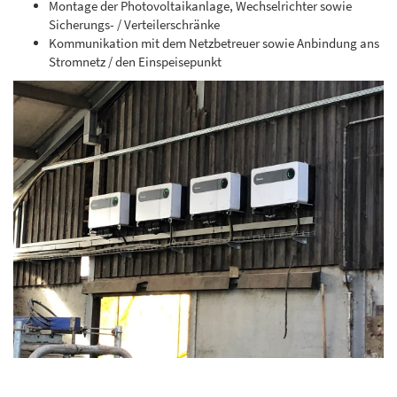
Montage der Photovoltaikanlage, Wechselrichter sowie
Sicherungs- / Verteilerschränke
Kommunikation mit dem Netzbetreuer sowie Anbindung ans
Stromnetz / den Einspeisepunkt