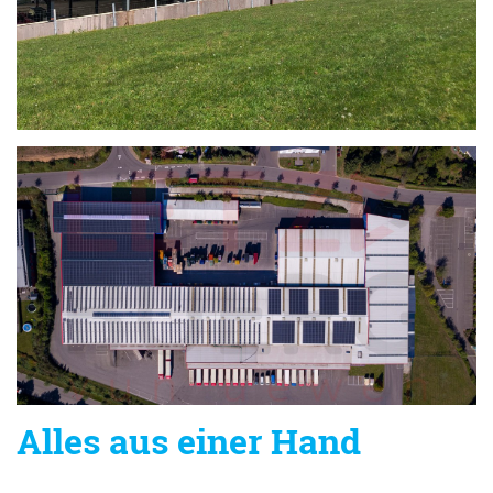
Alles aus einer Hand