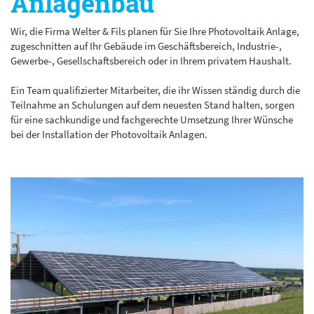
Anlagenbau
Wir, die Firma Welter & Fils planen für Sie Ihre Photovoltaik Anlage,
zugeschnitten auf Ihr Gebäude im Geschäftsbereich, Industrie-,
Gewerbe-, Gesellschaftsbereich oder in Ihrem privatem Haushalt.
Ein Team qualifizierter Mitarbeiter, die ihr Wissen ständig durch die
Teilnahme an Schulungen auf dem neuesten Stand halten, sorgen
für eine sachkundige und fachgerechte Umsetzung Ihrer Wünsche
bei der Installation der Photovoltaik Anlagen.