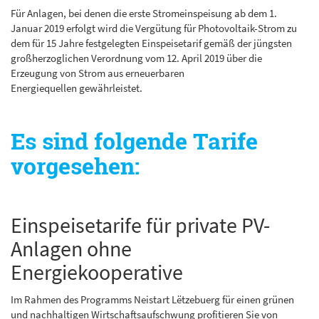
Für Anlagen, bei denen die erste Stromeinspeisung ab dem 1.
Januar 2019 erfolgt wird die Vergütung für Photovoltaik-Strom zu
dem für 15 Jahre festgelegten Einspeisetarif gemäß der jüngsten
großherzoglichen Verordnung vom 12. April 2019 über die
Erzeugung von Strom aus erneuerbaren
Energiequellen gewährleistet.
Es sind folgende Tarife
vorgesehen:
Einspeisetarife für private PV-
Anlagen ohne
Energiekooperative
Im Rahmen des Programms Neistart Lëtzebuerg für einen grünen
und nachhaltigen Wirtschaftsaufschwung profitieren Sie von