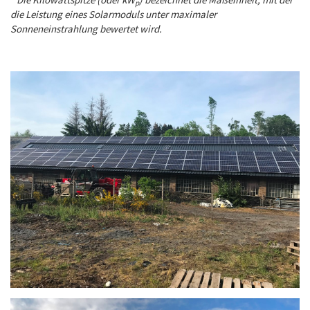
p
die Leistung eines Solarmoduls unter maximaler
Sonneneinstrahlung bewertet wird.