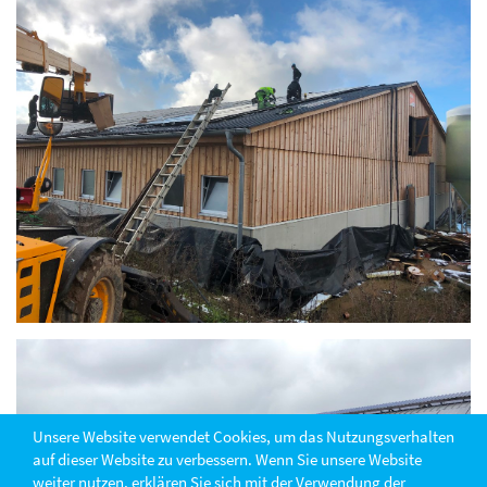
Unsere Website verwendet Cookies, um das Nutzungsverhalten
auf dieser Website zu verbessern. Wenn Sie unsere Website
weiter nutzen, erklären Sie sich mit der Verwendung der