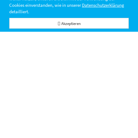
Cookies einverstanden, wie in unserer
Datenschutzerklärung
detailliert.
Akzeptieren