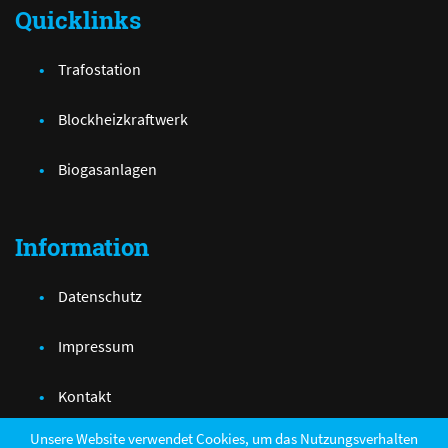
Quicklinks
Trafostation
Blockheizkraftwerk
Biogasanlagen
Information
Datenschutz
Impressum
Kontakt
Unsere Website verwendet Cookies, um das Nutzungsverhalten